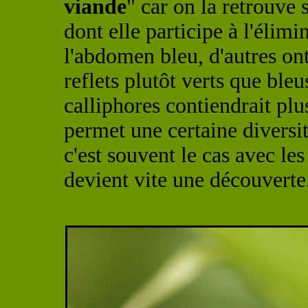
viande
" car on la retrouve 
dont elle participe à l'élim
l'abdomen bleu, d'autres ont
reflets plutôt verts que bleu
calliphores contiendrait plus
permet une certaine diversi
c'est souvent le cas avec le
devient vite une découverte