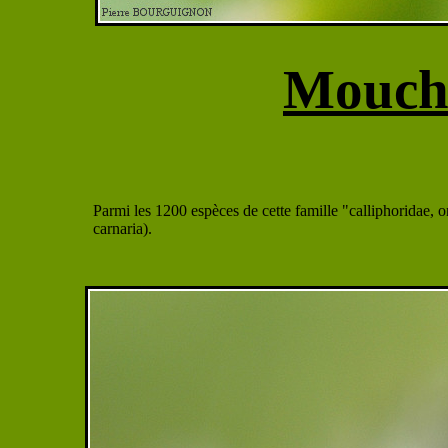
Mouch
Parmi les 1200 espèces de cette famille "calliphoridae, o
carnaria).