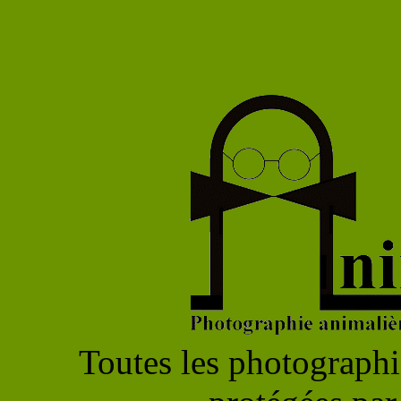
Toutes les photographie