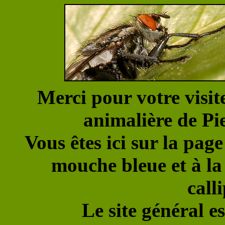
Merci pour votre visit
animalière de
Vous êtes ici sur la pag
mouche bleue et à la
call
Le site général es