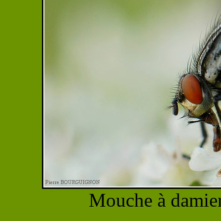
Mouche à damier