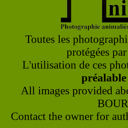
Toutes les photographie
protégées par 
L'utilisation de ces pho
préalabl
All images provided ab
BOUR
Contact the owner for aut