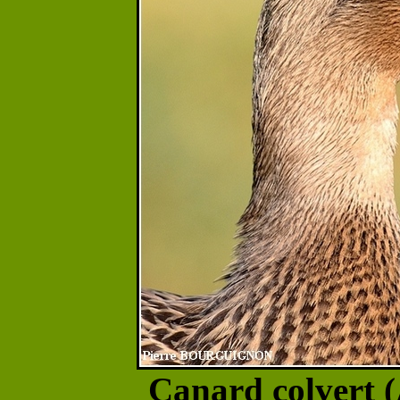
Canard colvert 