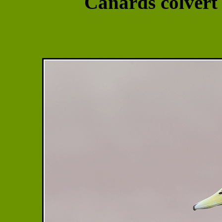
Canards colvert