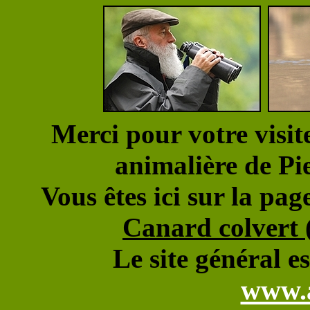
Merci pour votre visit
animalière de
Vous êtes ici sur la pa
Canard colvert 
Le site général es
www.a