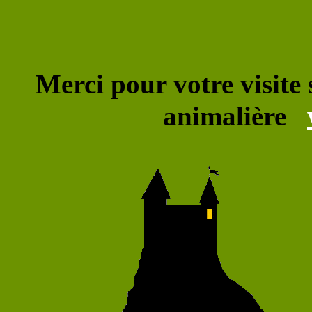
Merci pour votre visite
animalière