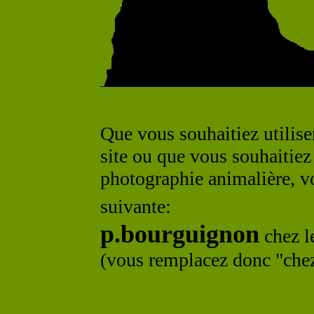
Que vous souhaitiez utilise
site ou que vous souhaitiez
photographie animalière, v
suivante:
p.bourguignon
chez l
(vous remplacez donc "chez