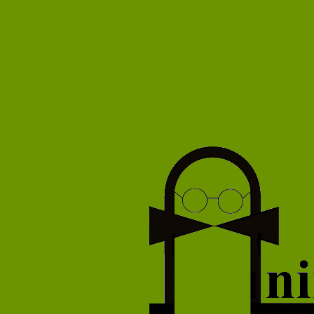
Pierre B